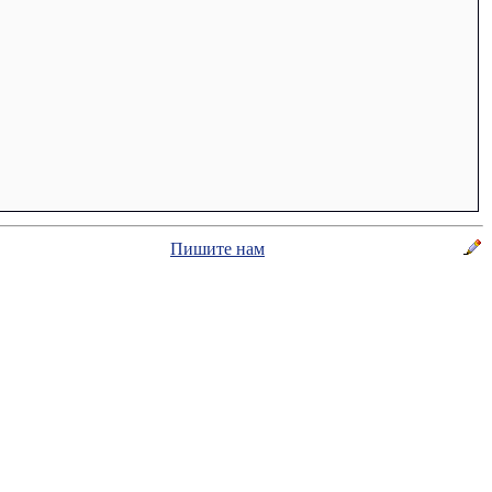
Пишите нам