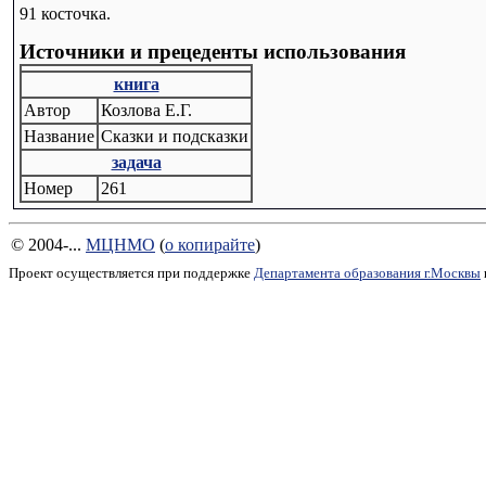
91 косточка.
Источники и прецеденты использования
книга
Автор
Козлова Е.Г.
Название
Сказки и подсказки
задача
Номер
261
© 2004-...
МЦНМО
(
о копирайте
)
Проект осуществляется при поддержке
Департамента образования г.Москвы