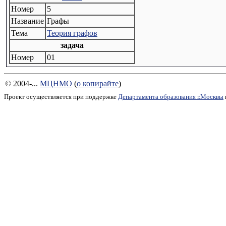
Номер
5
Название
Графы
Тема
Теория графов
задача
Номер
01
© 2004-...
МЦНМО
(
о копирайте
)
Проект осуществляется при поддержке
Департамента образования г.Москвы