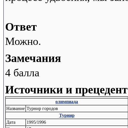
Ответ
Можно.
Замечания
4 балла
Источники и прецеден
олимпиада
Название
Турнир городов
Турнир
Дата
1995/1996