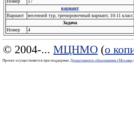
Номер
17
вариант
Вариант
весенний тур, тренировочный вариант, 10-11 класс
Задача
Номер
4
© 2004-...
МЦНМО
(
о коп
Проект осуществляется при поддержке
Департамента образования г.Москвы