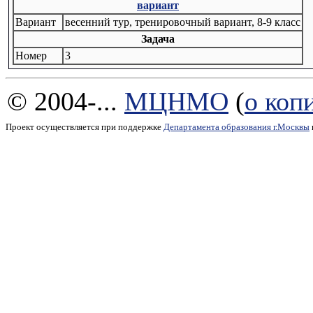
вариант
Вариант
весенний тур, тренировочный вариант, 8-9 класс
Задача
Номер
3
© 2004-...
МЦНМО
(
о коп
Проект осуществляется при поддержке
Департамента образования г.Москвы