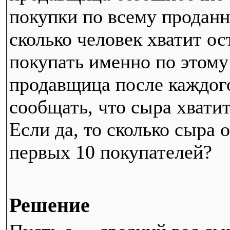
покупки по всему проданн
сколько человек хватит ос
покупать именно по этому
продавщица после каждого
сообщать, что сыра хватит
Если да, то сколько сыра 
первых 10 покупателей?
Решение