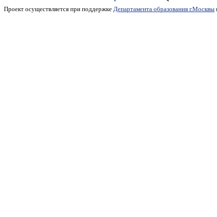
Проект осуществляется при поддержке
Департамента образования г.Москвы