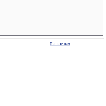
Пишите нам