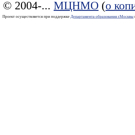
© 2004-...
МЦНМО
(
о коп
Проект осуществляется при поддержке
Департамента образования г.Москвы